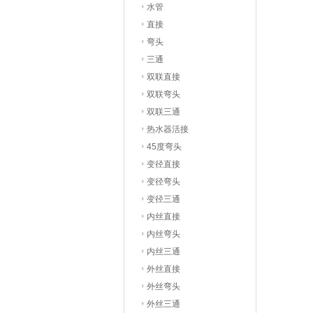
水管
直接
弯头
三通
双联直接
双联弯头
双联三通
热水器活接
45度弯头
变径直接
变径弯头
变径三通
内丝直接
内丝弯头
内丝三通
外丝直接
外丝弯头
外丝三通