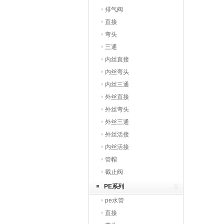
排气阀
直接
弯头
三通
内丝直接
内丝弯头
内丝三通
外丝直接
外丝弯头
外丝三通
外丝活接
内丝活接
管帽
截止阀
PE系列
pe水管
直接